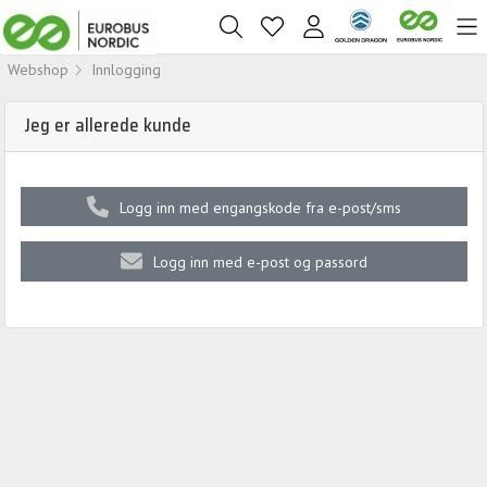
Webshop
Innlogging
Jeg er allerede kunde
Logg inn med engangskode fra e-post/sms
Logg inn med e-post og passord