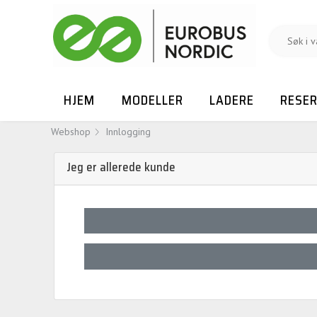
HJEM
MODELLER
LADERE
RESE
Webshop
Innlogging
Jeg er allerede kunde