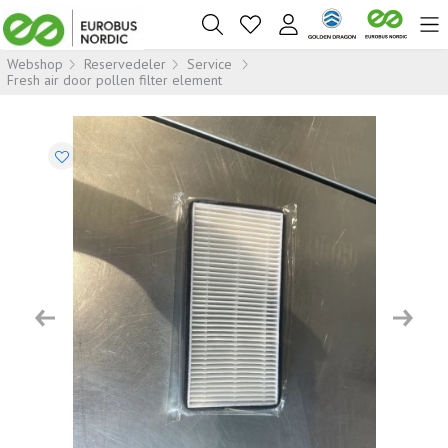
Webshop
Reservedeler
Service
Fresh air door pollen filter element
Previous
Next